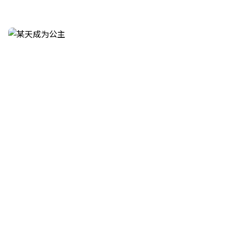
已完结
我独自升级
被称为人类最弱兵器的少年，在濒死之际获得神秘系统，开
启了逆天升级之路。
连载中
某天成为公主
穿越成小说中注定死亡的公主，为了活下来而努力获得冷酷
父皇宠爱的故事。
热门排行
全网最热韩漫